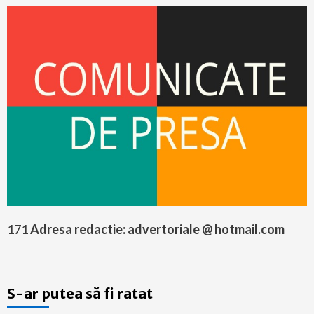
171
Adresa redactie: advertoriale @ hotmail.com
S-ar putea să fi ratat