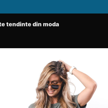
te tendinte din moda