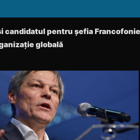
i candidatul pentru șefia Francofonie
ganizație globală