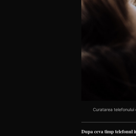
Curatarea telefonului 
Dupa ceva timp telefonul inc