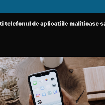
ti telefonul de aplicatiile malitioase 