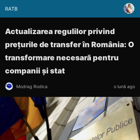
RATB
Actualizarea regulilor privind
prețurile de transfer în România: O
transformare necesară pentru
companii și stat
Modrag Rodica
o lună ago