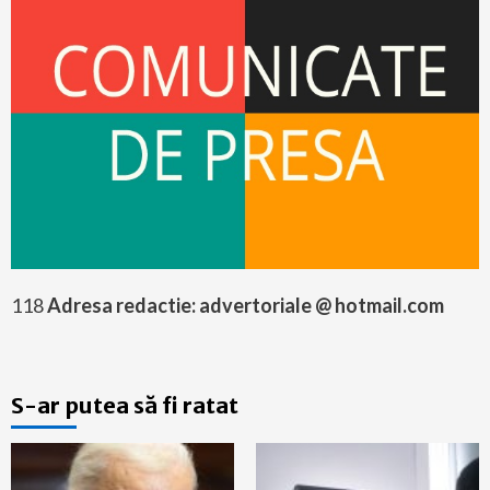
118
Adresa redactie: advertoriale @ hotmail.com
S-ar putea să fi ratat