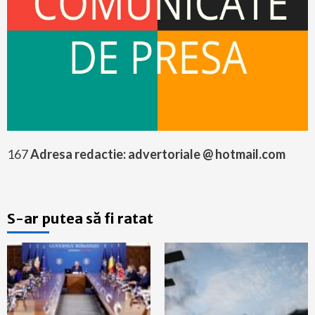
167
Adresa redactie: advertoriale @ hotmail.com
S-ar putea să fi ratat