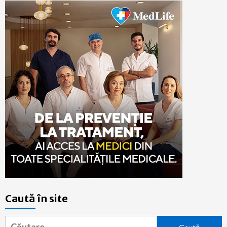
Caută în site
Caută