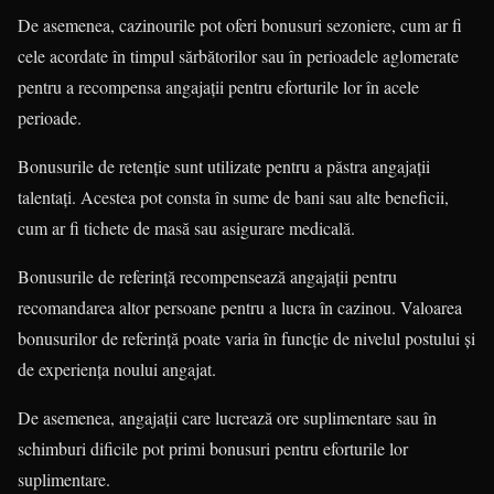
De asemenea, cazinourile pot oferi bonusuri sezoniere, cum ar fi
cele acordate în timpul sărbătorilor sau în perioadele aglomerate
pentru a recompensa angajații pentru eforturile lor în acele
perioade.
Bonusurile de retenție sunt utilizate pentru a păstra angajații
talentați. Acestea pot consta în sume de bani sau alte beneficii,
cum ar fi tichete de masă sau asigurare medicală.
Bonusurile de referință recompensează angajații pentru
recomandarea altor persoane pentru a lucra în cazinou. Valoarea
bonusurilor de referință poate varia în funcție de nivelul postului și
de experiența noului angajat.
De asemenea, angajații care lucrează ore suplimentare sau în
schimburi dificile pot primi bonusuri pentru eforturile lor
suplimentare.