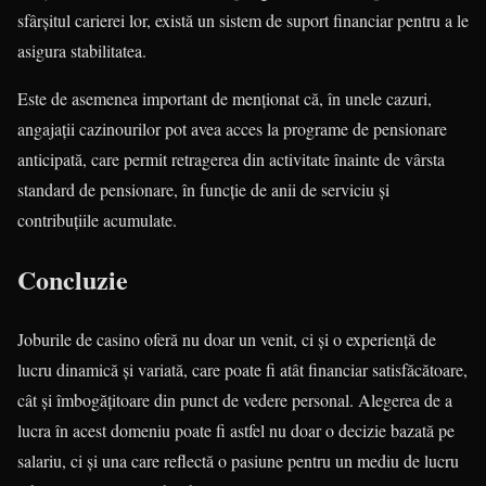
sfârșitul carierei lor, există un sistem de suport financiar pentru a le
asigura stabilitatea.
Este de asemenea important de menționat că, în unele cazuri,
angajații cazinourilor pot avea acces la programe de pensionare
anticipată, care permit retragerea din activitate înainte de vârsta
standard de pensionare, în funcție de anii de serviciu și
contribuțiile acumulate.
Concluzie
Joburile de casino oferă nu doar un venit, ci și o experiență de
lucru dinamică și variată, care poate fi atât financiar satisfăcătoare,
cât și îmbogățitoare din punct de vedere personal. Alegerea de a
lucra în acest domeniu poate fi astfel nu doar o decizie bazată pe
salariu, ci și una care reflectă o pasiune pentru un mediu de lucru