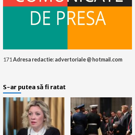
171
Adresa redactie: advertoriale @ hotmail.com
S-ar putea să fi ratat