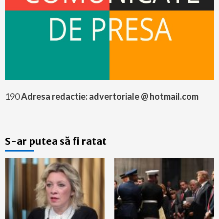
190
Adresa redactie: advertoriale @ hotmail.com
S-ar putea să fi ratat