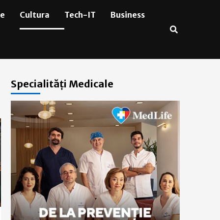
ie
Cultura
Tech-IT
Business
Specialități Medicale