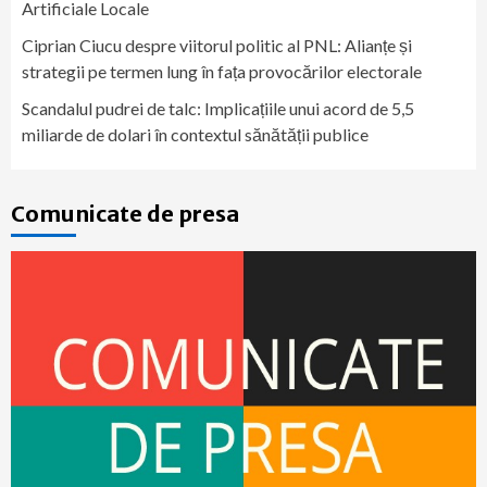
Artificiale Locale
Ciprian Ciucu despre viitorul politic al PNL: Alianțe și
strategii pe termen lung în fața provocărilor electorale
Scandalul pudrei de talc: Implicațiile unui acord de 5,5
miliarde de dolari în contextul sănătății publice
Comunicate de presa