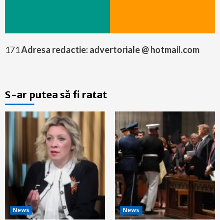
171
Adresa redactie: advertoriale @ hotmail.com
S-ar putea să fi ratat
News
News