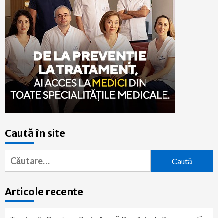
Caută în site
Caută
după:
Articole recente