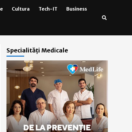
ie
Cultura
Tech-IT
Business
Specialități Medicale