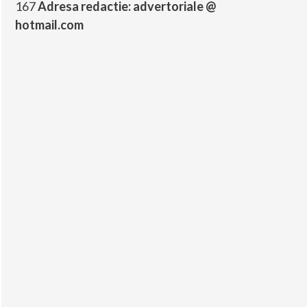
167
Adresa redactie: advertoriale @
hotmail.com