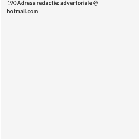
190
Adresa redactie: advertoriale @
hotmail.com