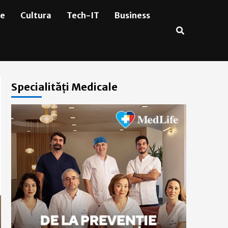
ie
Cultura
Tech-IT
Business
Specialități Medicale