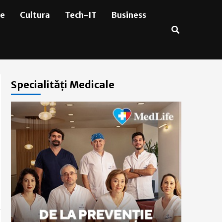
ie
Cultura
Tech-IT
Business
Specialități Medicale