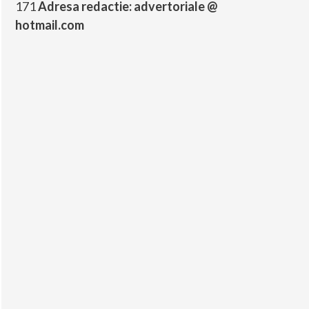
171
Adresa redactie: advertoriale @
hotmail.com