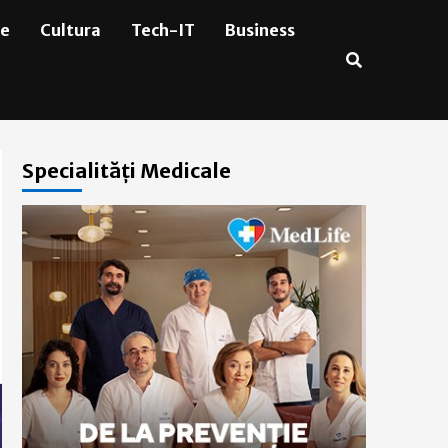
ie
Cultura
Tech-IT
Business
Specialități Medicale