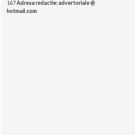
167
Adresa redactie: advertoriale @
hotmail.com