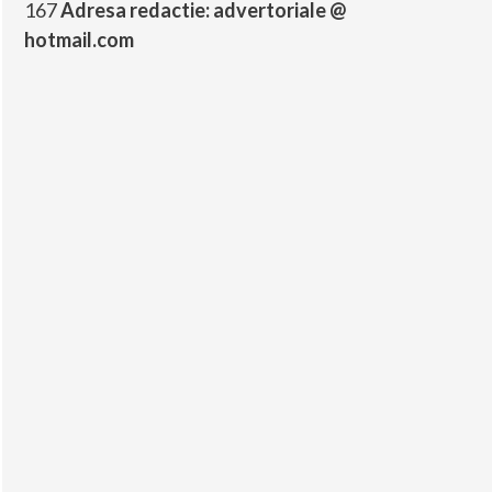
167
Adresa redactie: advertoriale @
hotmail.com