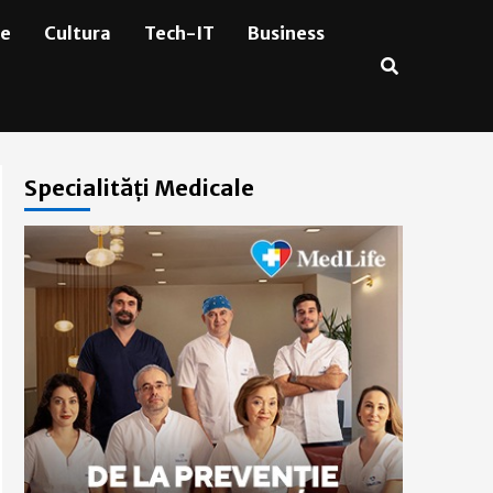
ie
Cultura
Tech-IT
Business
Specialități Medicale