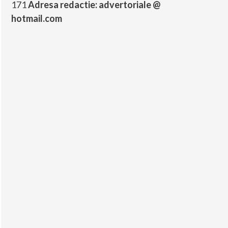
171
Adresa redactie: advertoriale @
hotmail.com