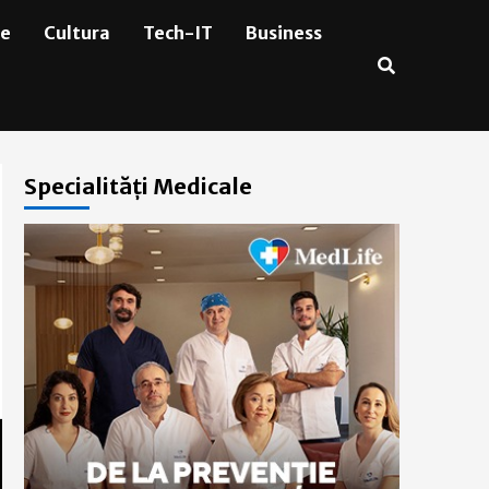
ie
Cultura
Tech-IT
Business
Specialități Medicale