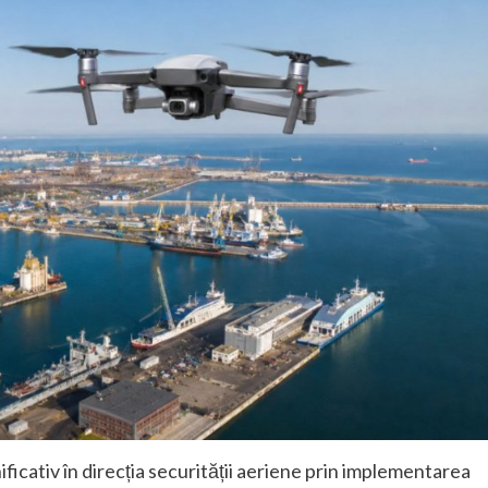
icativ în direcția securității aeriene prin implementarea