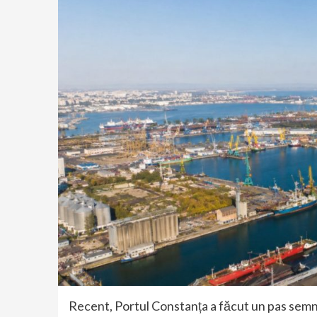
Recent, Portul Constanța a făcut un pas semnif