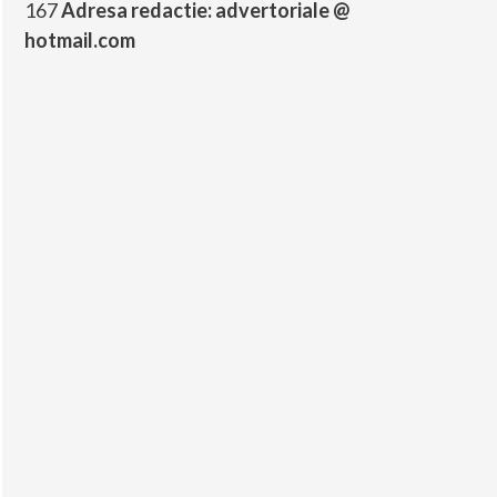
167
Adresa redactie: advertoriale @
hotmail.com