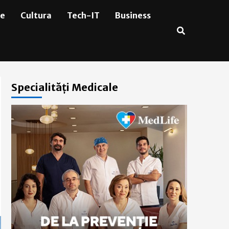
ie
Cultura
Tech-IT
Business
Specialități Medicale