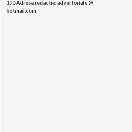
190
Adresa redactie: advertoriale @
hotmail.com