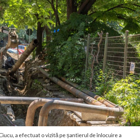
Ciucu, a efectuat o vizită pe șantierul de înlocuire a