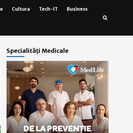
ie
Cultura
Tech-IT
Business
Specialități Medicale