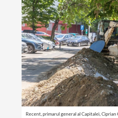
Recent, primarul general al Capitalei, Ciprian 