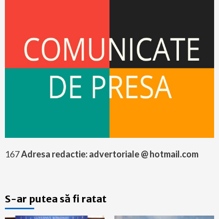
167
Adresa redactie: advertoriale @ hotmail.com
S-ar putea să fi ratat