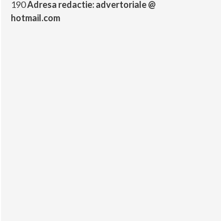
190
Adresa redactie: advertoriale @
hotmail.com