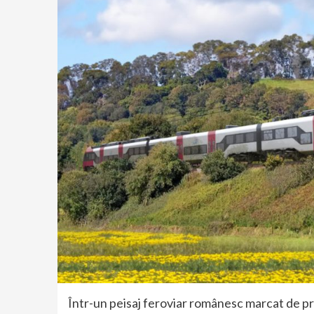
Într-un peisaj feroviar românesc marcat de pr