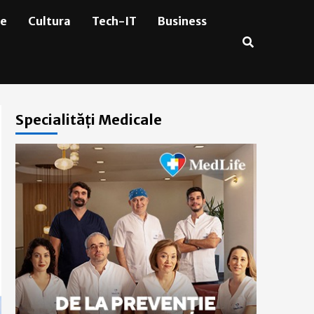
ie
Cultura
Tech-IT
Business
Specialități Medicale