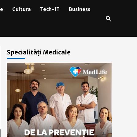
ie
Cultura
Tech-IT
Business
Specialități Medicale