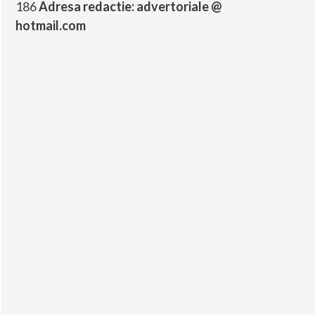
186
Adresa redactie: advertoriale @
hotmail.com