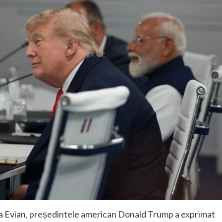
ea Evian, președintele american Donald Trump a exprimat