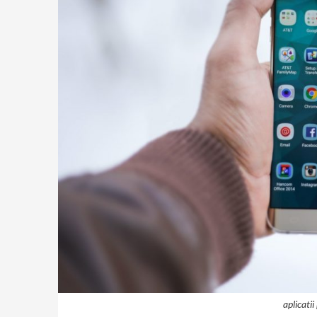
aplicatii