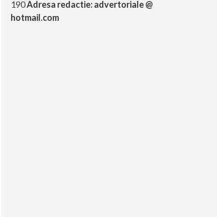
190
Adresa redactie: advertoriale @
hotmail.com