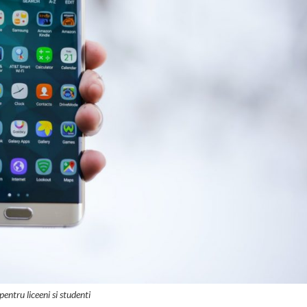
 pentru liceeni si studenti