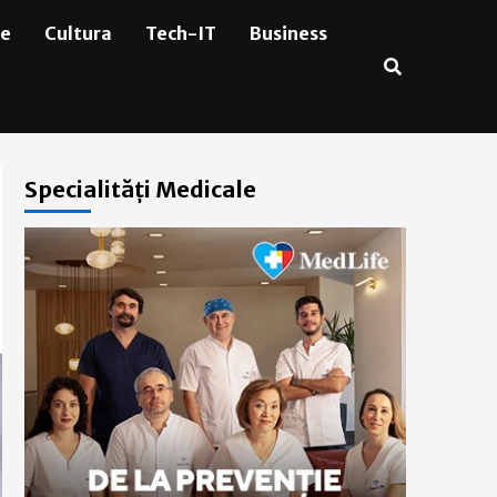
ie
Cultura
Tech-IT
Business
Specialități Medicale