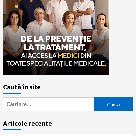
Caută în site
Caută
după:
Articole recente