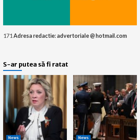
171
Adresa redactie: advertoriale @ hotmail.com
S-ar putea să fi ratat
News
News