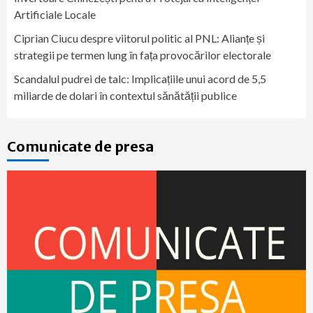
Artificiale Locale
Ciprian Ciucu despre viitorul politic al PNL: Alianțe și
strategii pe termen lung în fața provocărilor electorale
Scandalul pudrei de talc: Implicațiile unui acord de 5,5
miliarde de dolari în contextul sănătății publice
Comunicate de presa