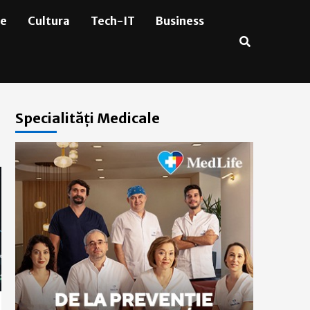
ie
Cultura
Tech-IT
Business
Specialități Medicale