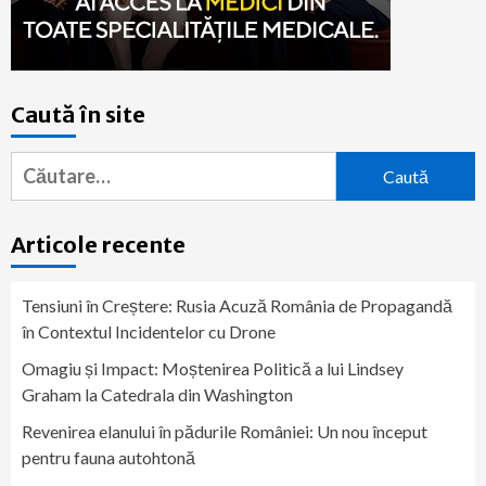
Caută în site
Caută
după:
Articole recente
Tensiuni în Creștere: Rusia Acuză România de Propagandă
în Contextul Incidentelor cu Drone
Omagiu și Impact: Moștenirea Politică a lui Lindsey
Graham la Catedrala din Washington
Revenirea elanului în pădurile României: Un nou început
pentru fauna autohtonă