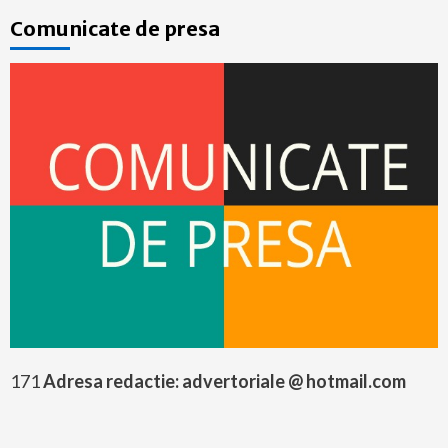
Comunicate de presa
171
Adresa redactie: advertoriale @ hotmail.com