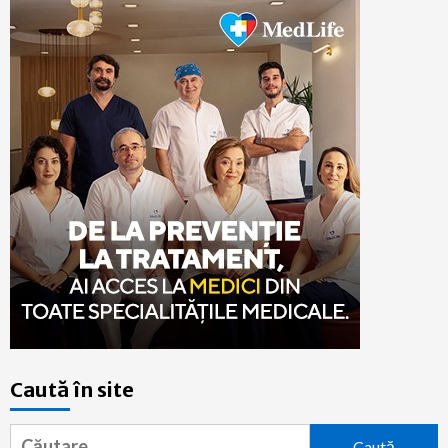
Caută în site
Caută