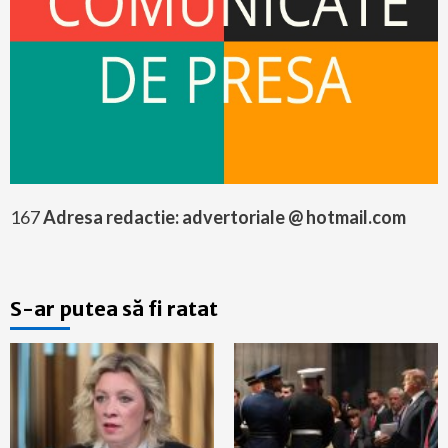
167
Adresa redactie: advertoriale @ hotmail.com
S-ar putea să fi ratat