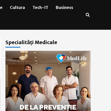
ie
Cultura
Tech-IT
Business
Specialități Medicale