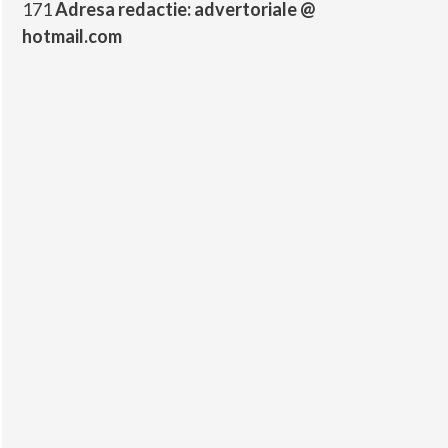
171
Adresa redactie: advertoriale @
hotmail.com