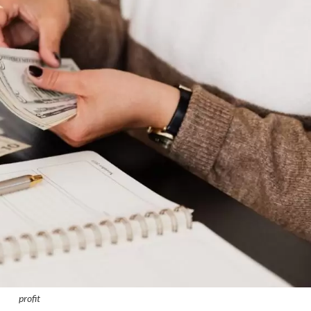
profit