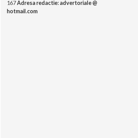
167
Adresa redactie: advertoriale @
hotmail.com