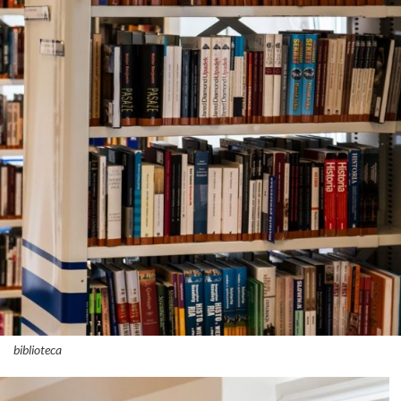
biblioteca