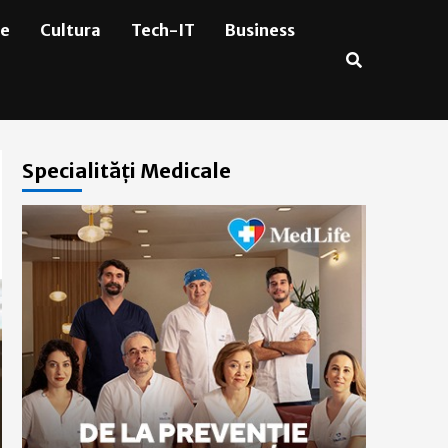
ie
Cultura
Tech-IT
Business
Specialități Medicale