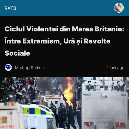
RATB
Ciclul Violentei din Marea Britanie:
Între Extremism, Ură și Revolte
Sociale
Modrag Rodica
2 luni ago