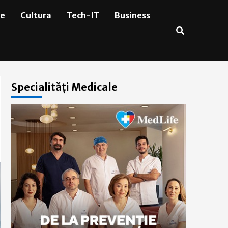
ie
Cultura
Tech-IT
Business
Specialități Medicale