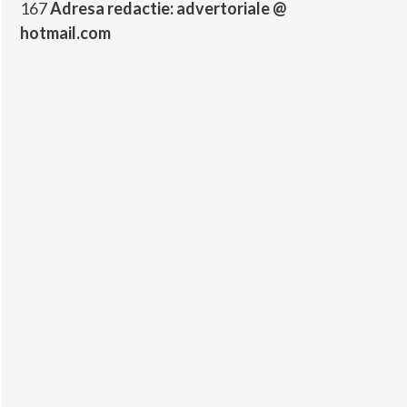
167
Adresa redactie: advertoriale @
hotmail.com