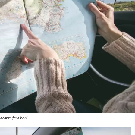
acante fara bani