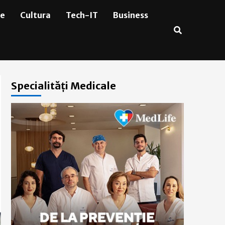
ie
Cultura
Tech-IT
Business
Specialități Medicale