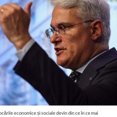
cările economice și sociale devin din ce în ce mai