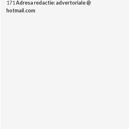
171
Adresa redactie: advertoriale @
hotmail.com