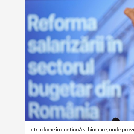
Într-o lume în continuă schimbare, unde provo