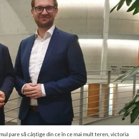
ul pare să câștige din ce în ce mai mult teren, victoria