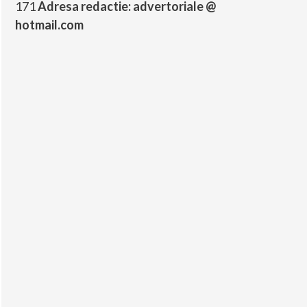
171
Adresa redactie: advertoriale @
hotmail.com