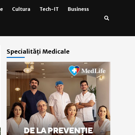
ie
Cultura
Tech-IT
Business
Specialități Medicale