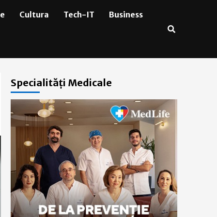
ie
Cultura
Tech-IT
Business
Specialități Medicale