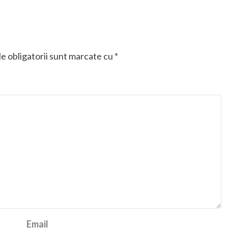
e obligatorii sunt marcate cu
*
Email