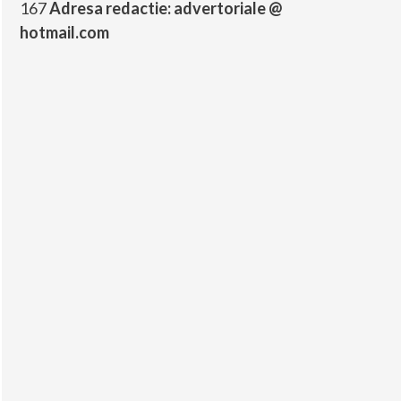
167
Adresa redactie: advertoriale @
hotmail.com