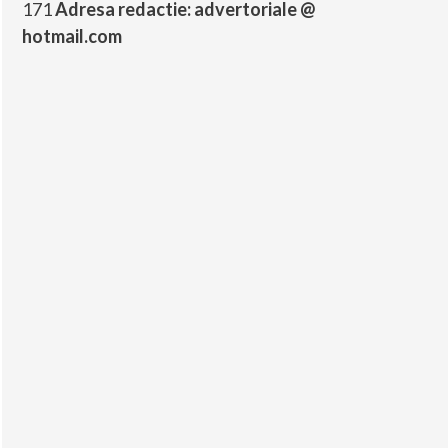
171
Adresa redactie: advertoriale @
hotmail.com