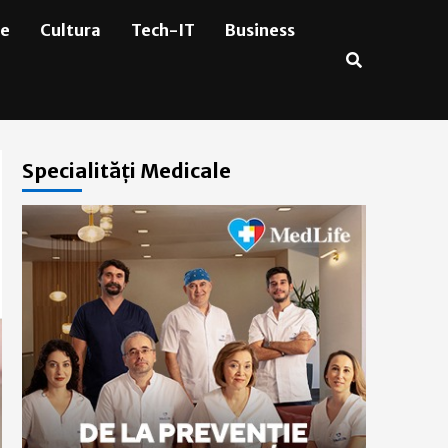
ie
Cultura
Tech-IT
Business
Specialități Medicale