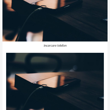
incarcare telefon