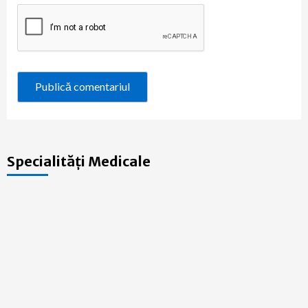
Specialități Medicale