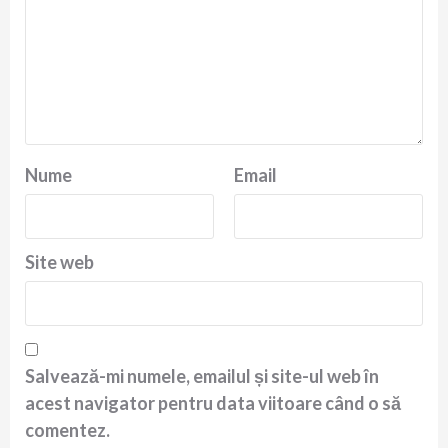
Nume
Email
Site web
Salvează-mi numele, emailul și site-ul web în
acest navigator pentru data viitoare când o să
comentez.