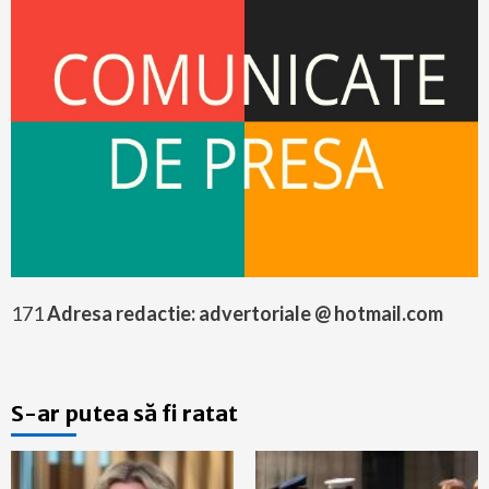
171
Adresa redactie: advertoriale @ hotmail.com
S-ar putea să fi ratat