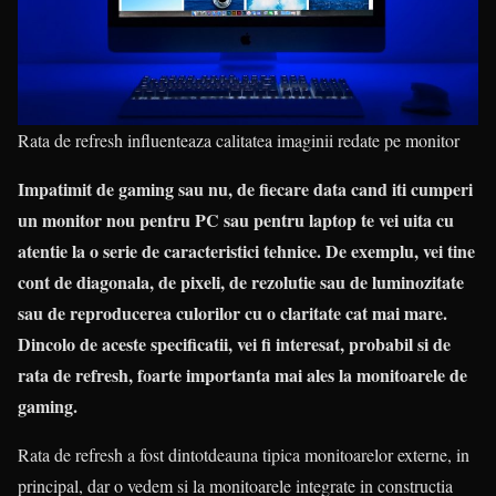
Rata de refresh influenteaza calitatea imaginii redate pe monitor
Impatimit de gaming sau nu, de fiecare data cand iti cumperi
un monitor nou pentru PC sau pentru laptop te vei uita cu
atentie la o serie de caracteristici tehnice. De exemplu, vei tine
cont de diagonala, de pixeli, de rezolutie sau de luminozitate
sau de reproducerea culorilor cu o claritate cat mai mare.
Dincolo de aceste specificatii, vei fi interesat, probabil si de
rata de refresh, foarte importanta mai ales la monitoarele de
gaming.
Rata de refresh a fost dintotdeauna tipica monitoarelor externe, in
principal, dar o vedem si la monitoarele integrate in constructia