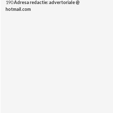
190
Adresa redactie: advertoriale @
hotmail.com