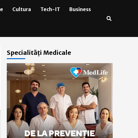
ie
Cultura
Tech-IT
Business
Specialități Medicale