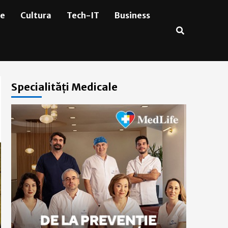
ie
Cultura
Tech-IT
Business
Specialități Medicale